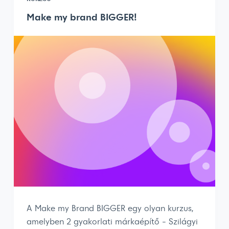
Make my brand BIGGER!
A Make my Brand BIGGER egy olyan kurzus,
amelyben 2 gyakorlati márkaépítő - Szilágyi