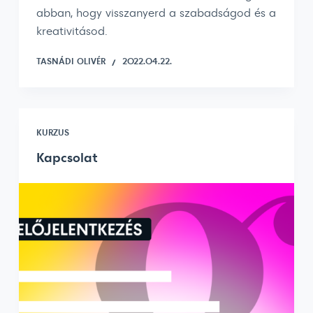
abban, hogy visszanyerd a szabadságod és a
kreativitásod.
TASNÁDI OLIVÉR
2022.04.22.
KURZUS
Kapcsolat