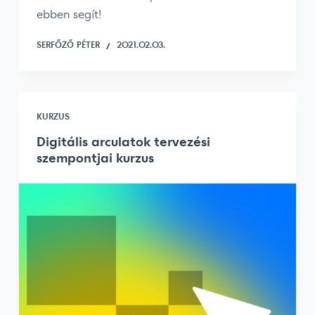
ebben segít!
SERFŐZŐ PÉTER
2021.02.03.
KURZUS
Digitális arculatok tervezési
szempontjai kurzus